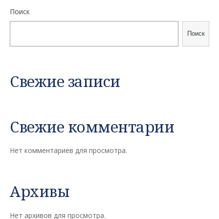
Поиск
Поиск
Свежие записи
Свежие комментарии
Нет комментариев для просмотра.
Архивы
Нет архивов для просмотра.