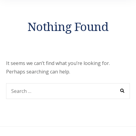
Nothing Found
It seems we can’t find what you’re looking for.
Perhaps searching can help.
Search
Search
for: